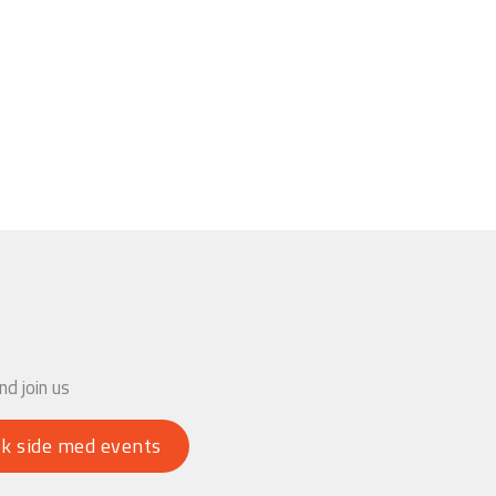
d join us
k side med events