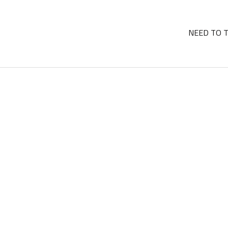
NEED TO 