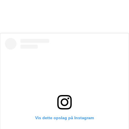
Vis dette opslag på Instagram